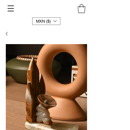
MXN ($)