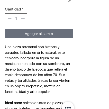
0/1
Cantidad
*
Agregar al carrito
Una pieza artesanal con historia y
carácter. Tallado en ónix natural, este
cenicero incorpora la figura de un
mexicano sentado con su sombrero, un
diseño típico de la época que refleja el
estilo decorativo de los años 70. Sus
vetas y tonalidades únicas lo convierten
en un objeto irrepetible, mezcla de
funcionalidad y arte popular.
Ideal para:
coleccionistas de piezas
vintage, hoteles y restaurantes en el