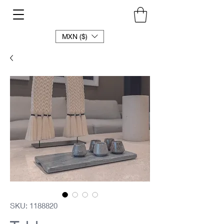
MXN ($)
SKU: 1188820