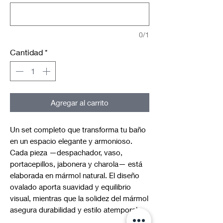
0/1
Cantidad
*
Agregar al carrito
Un set completo que transforma tu baño
en un espacio elegante y armonioso.
Cada pieza —despachador, vaso,
portacepillos, jabonera y charola— está
elaborada en mármol natural. El diseño
ovalado aporta suavidad y equilibrio
visual, mientras que la solidez del mármol
asegura durabilidad y estilo atemporal.