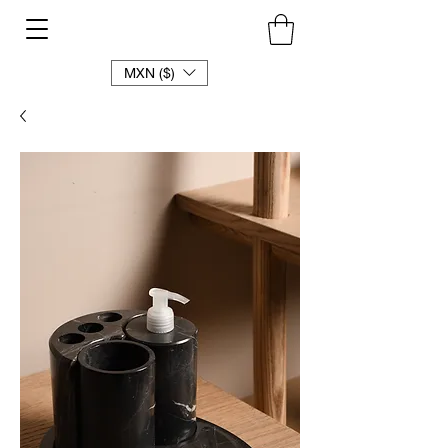
MXN ($)