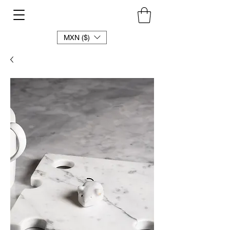
MXN ($)