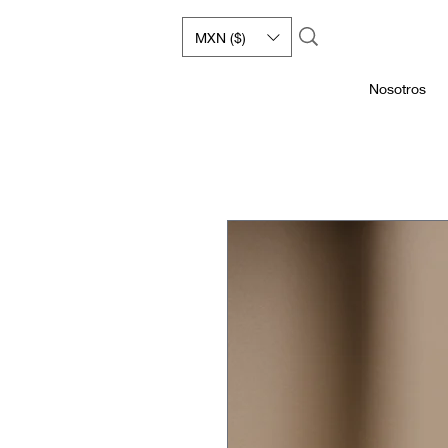
MXN ($)
Nosotros