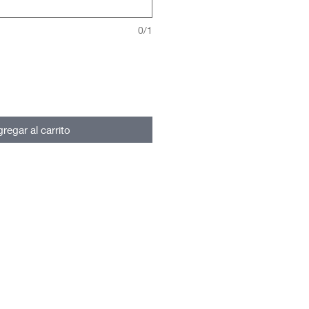
0/1
regar al carrito