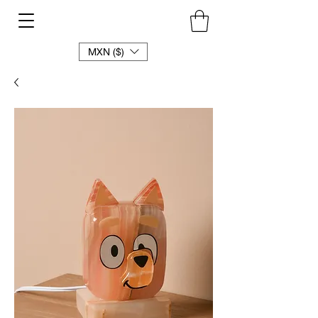
MXN ($)