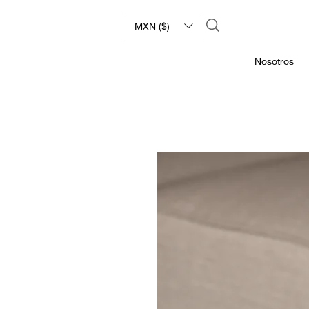
MXN ($)
Nosotros